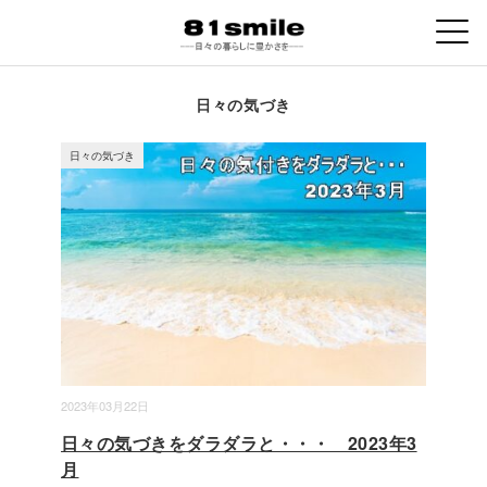
日々の気づき
日々の気づき
2023年03月22日
日々の気づきをダラダラと・・・ 2023年3
月