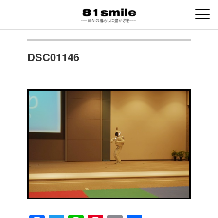
DSC01146