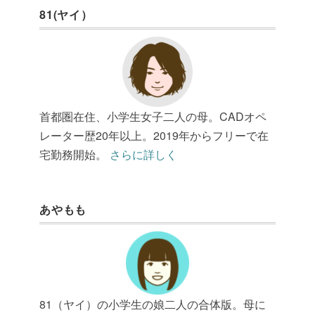
81(ヤイ）
首都圏在住、小学生女子二人の母。CADオペ
レーター歴20年以上。2019年からフリーで在
宅勤務開始。
さらに詳しく
あやもも
81（ヤイ）の小学生の娘二人の合体版。母に