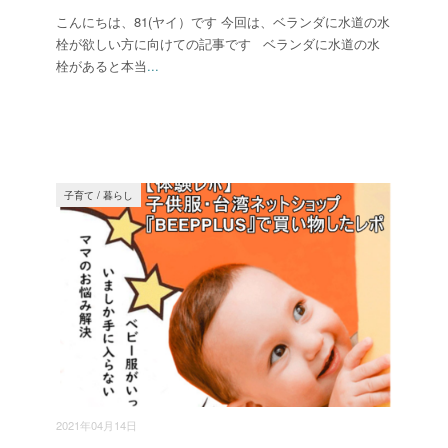
こんにちは、81(ヤイ）です 今回は、ベランダに水道の水
栓が欲しい方に向けての記事です ベランダに水道の水
栓があると本当
...
子育て
/
暮らし
2021年04月14日