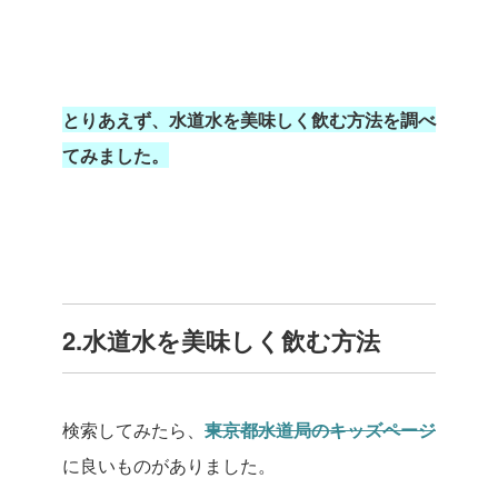
とりあえず、水道水を美味しく飲む方法を調べ
てみました。
2.水道水を美味しく飲む方法
検索してみたら、
東京都水道局のキッズページ
に良いものがありました。