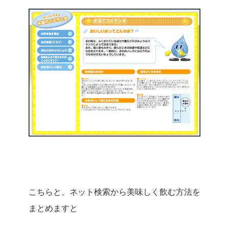
こちらと、ネット検索から美味しく飲む方法を
まとめますと