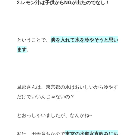
2.レモン汁は子供からNGが出たのでなし！
ということで、
炭を入れて水を冷やそうと思い
ます
。
旦那さんは、東京都の水はおいしいから冷やす
だけでいいんじゃないの？
とおっしゃいましたが、なんかね~
私は、田舎育ちなので
東京の水道水直飲みにち