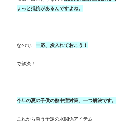
ょっと抵抗があるんですよね。
なので、
一応、炭入れておこう！
で解決！
今年の夏の子供の熱中症対策、一つ解決です。
これから買う予定の水関係アイテム