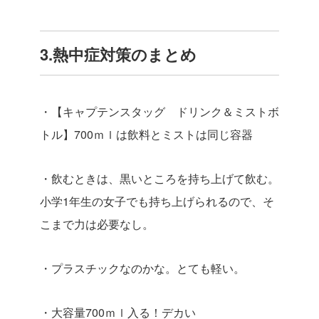
3.熱中症対策のまとめ
・
【キャプテンスタッグ ドリンク＆ミストボ
トル】700ｍｌは飲料とミストは同じ容器
・飲むときは、黒いところを持ち上げて飲む。
小学1年生の女子でも持ち上げられるので、そ
こまで力は必要なし。
・プラスチックなのかな。とても軽い。
・大容量700ｍｌ入る！デカい