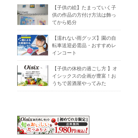
【子供の絵】たまっていく子
供の作品の方付け方法は飾っ
てから処分
【濡れない雨グッズ】園の自
転車送迎必需品・おすすめレ
インコート
【子供の休校の過ごし方 】オ
イシックスの企画が豊富！お
うちで居酒屋やってみた