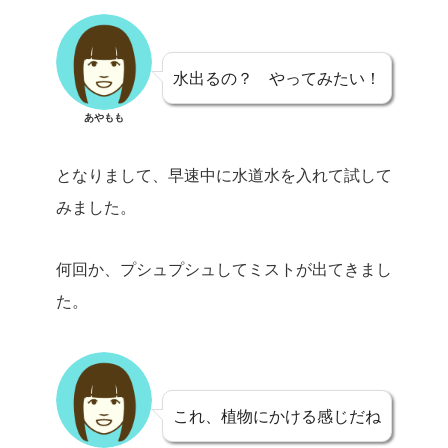
水出るの？ やってみたい！
あやもも
となりまして、早速中に水道水を入れて試して
みました。
何回か、プシュプシュしてミストが出てきまし
た。
これ、植物にかける感じだね