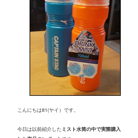
こんにちは81(ヤイ）です。
今日は以前紹介した
ミスト水筒の中で実際購入