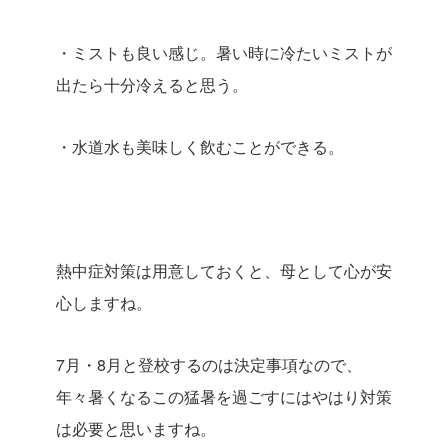
・ミストも良い感じ。暑い時に冷たいミストが
出たら十分冷えると思う。
・水道水も美味しく飲むことができる。
熱中症対策は用意しておくと、母として心が安
心しますね。
7月・8月と登校するのは決定事項なので、
年々暑くなるこの猛暑を過ごすにはやはり対策
は必要と思いますね。