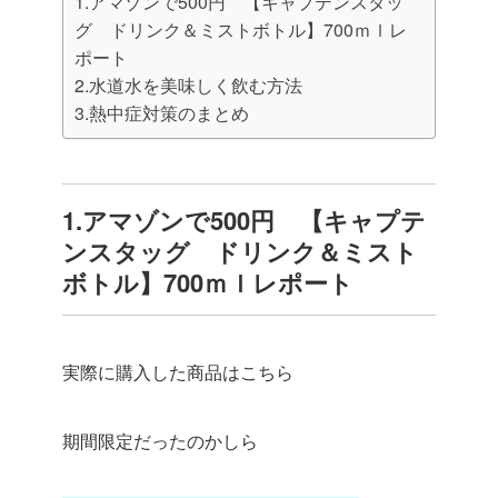
1.アマゾンで500円 【キャプテンスタッ
グ ドリンク＆ミストボトル】700ｍｌレ
ポート
2.水道水を美味しく飲む方法
3.熱中症対策のまとめ
1.アマゾンで500円 【キャプテ
ンスタッグ ドリンク＆ミスト
ボトル】700ｍｌレポート
実際に購入した商品はこちら
期間限定だったのかしら