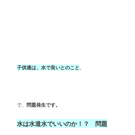
子供達は、水で良いとのこと
。
で、
問題発生です。
水は水道水でいいのか！？ 問題