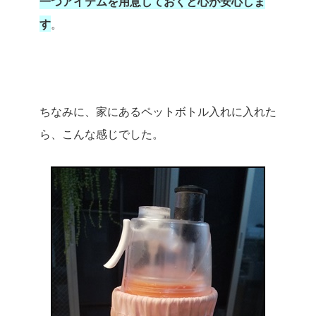
一つアイテムを用意しておくと心が安心しま
す
。
ちなみに、家にあるペットボトル入れに入れた
ら、こんな感じでした。