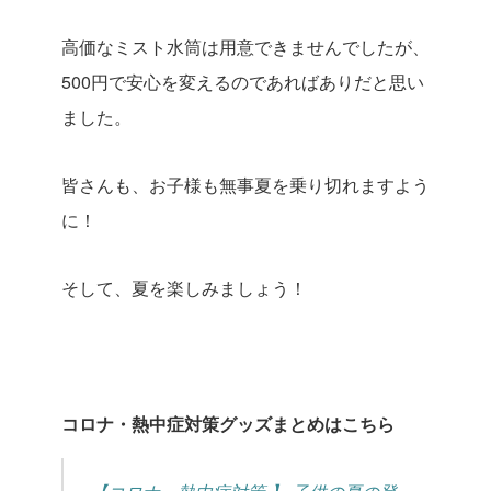
高価なミスト水筒は用意できませんでしたが、
500円で安心を変えるのであればありだと思い
ました。
皆さんも、お子様も無事夏を乗り切れますよう
に！
そして、夏を楽しみましょう！
コロナ・熱中症対策グッズまとめはこちら