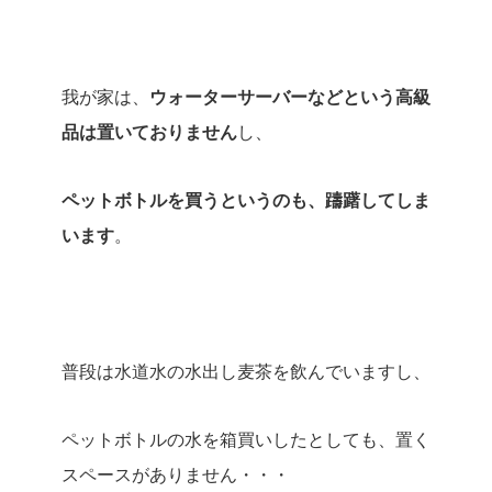
我が家は、
ウォーターサーバーなどという高級
品は置いておりません
し、
ペットボトルを買うというのも、躊躇してしま
います
。
普段は水道水の水出し麦茶を飲んでいますし、
ペットボトルの水を箱買いしたとしても、置く
スペースがありません・・・