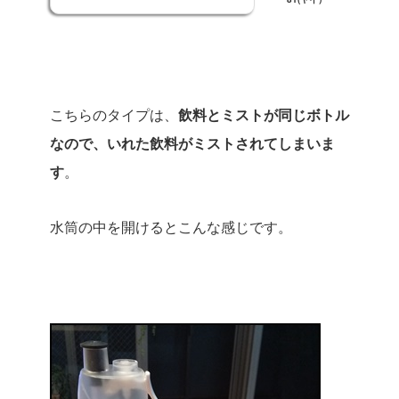
こちらのタイプは、
飲料とミストが同じボトル
なので、いれた飲料がミストされてしまいま
す
。
水筒の中を開けるとこんな感じです。