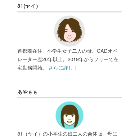
81(ヤイ）
首都圏在住、小学生女子二人の母。CADオペ
レーター歴20年以上。2019年からフリーで在
宅勤務開始。
さらに詳しく
あやもも
81（ヤイ）の小学生の娘二人の合体版。母に