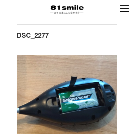
DSC_2277