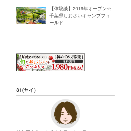
【体験談】2019年オープン☆
千葉県しおさいキャンプフィ
ールド
81(ヤイ）