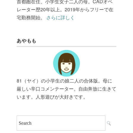
首都圏在住、小学生女子二人の母。CADオペ
レーター歴20年以上。2019年からフリーで在
宅勤務開始。
さらに詳しく
あやもも
81（ヤイ）の小学生の娘二人の合体版。母に
厳しい辛口コメンテーター。自由奔放に生きて
います。人形遊びが大好きです。