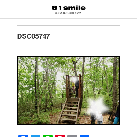
DSC05747