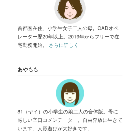
首都圏在住、小学生女子二人の母。CADオペ
レーター歴20年以上。2019年からフリーで在
宅勤務開始。
さらに詳しく
あやもも
81（ヤイ）の小学生の娘二人の合体版。母に
厳しい辛口コメンテーター。自由奔放に生きて
います。人形遊びが大好きです。