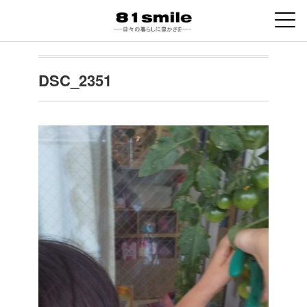
DSC_2351