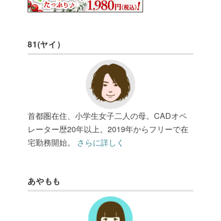
81(ヤイ）
首都圏在住、小学生女子二人の母。CADオペ
レーター歴20年以上。2019年からフリーで在
宅勤務開始。
さらに詳しく
あやもも