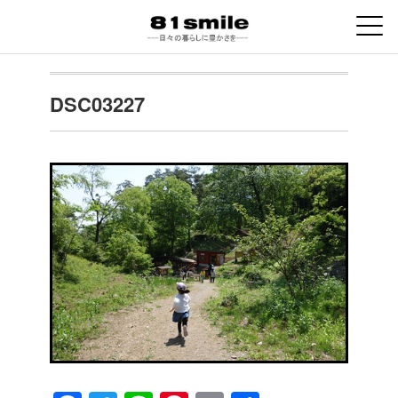
DSC03227