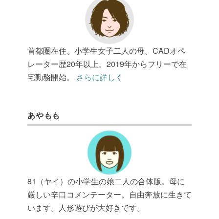
首都圏在住、小学生女子二人の母。CADオペ
レーター歴20年以上。2019年からフリーで在
宅勤務開始。
さらに詳しく
あやもも
81（ヤイ）の小学生の娘二人の合体版。母に
厳しい辛口コメンテーター。自由奔放に生きて
います。人形遊びが大好きです。