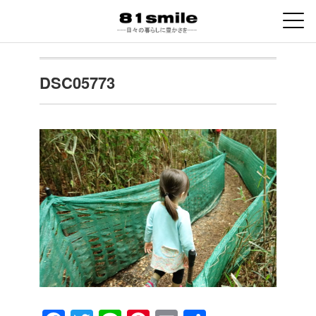
DSC05773