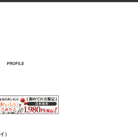
PROFILE
ヤイ）