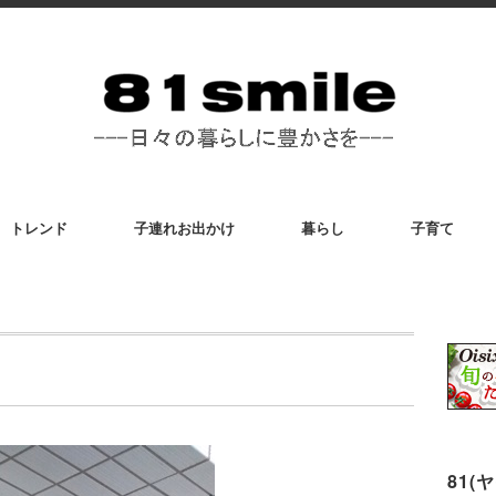
トレンド
子連れお出かけ
暮らし
子育て
81(