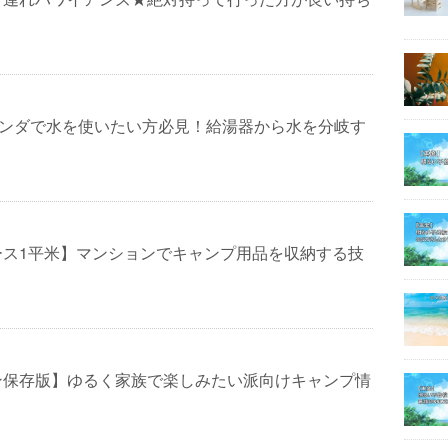
ランダで水を使いたい方必見！給湯器から水を分岐す
ース1平米】マンションでキャンプ用品を収納する技
ン保存版】ゆるく家族で楽しみたい派向けキャンプ情