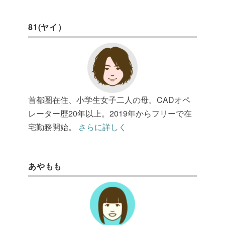
81(ヤイ）
首都圏在住、小学生女子二人の母。CADオペ
レーター歴20年以上。2019年からフリーで在
宅勤務開始。
さらに詳しく
あやもも