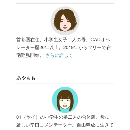
首都圏在住、小学生女子二人の母。CADオペ
レーター歴20年以上。2019年からフリーで在
宅勤務開始。
さらに詳しく
あやもも
81（ヤイ）の小学生の娘二人の合体版。母に
厳しい辛口コメンテーター。自由奔放に生きて