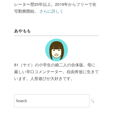
レーター歴20年以上。2019年からフリーで在
宅勤務開始。
さらに詳しく
あやもも
81（ヤイ）の小学生の娘二人の合体版。母に
厳しい辛口コメンテーター。自由奔放に生きて
います。人形遊びが大好きです。