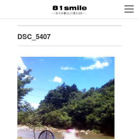
DSC_5407