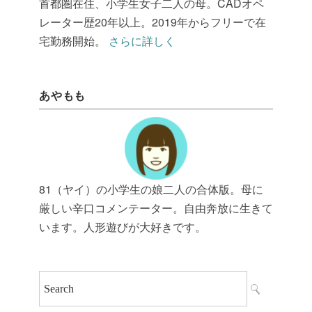
首都圏在住、小学生女子二人の母。CADオペ
レーター歴20年以上。2019年からフリーで在
宅勤務開始。
さらに詳しく
あやもも
81（ヤイ）の小学生の娘二人の合体版。母に
厳しい辛口コメンテーター。自由奔放に生きて
います。人形遊びが大好きです。