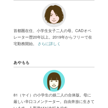
首都圏在住、小学生女子二人の母。CADオペ
レーター歴20年以上。2019年からフリーで在
宅勤務開始。
さらに詳しく
あやもも
81（ヤイ）の小学生の娘二人の合体版。母に
厳しい辛口コメンテーター。自由奔放に生きて
います。人形遊びが大好きです。