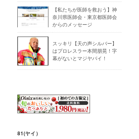
【私たちが医師を救おう】神
奈川県医師会・東京都医師会
からのメッセージ
スッキリ【天の声シルバー】
はプロレスラー本間朋晃！字
幕がないとマジヤバイ！
81(ヤイ）