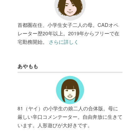
首都圏在住、小学生女子二人の母。CADオペ
レーター歴20年以上。2019年からフリーで在
宅勤務開始。
さらに詳しく
あやもも
81（ヤイ）の小学生の娘二人の合体版。母に
厳しい辛口コメンテーター。自由奔放に生きて
います。人形遊びが大好きです。