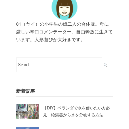
81（ヤイ）の小学生の娘二人の合体版。母に
厳しい辛口コメンテーター。自由奔放に生きて
います。人形遊びが大好きです。
新着記事
【DIY】ベランダで水を使いたい方必
見！給湯器から水を分岐する方法