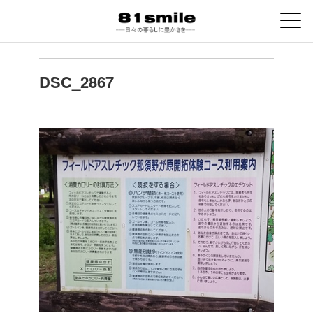
DSC_2867