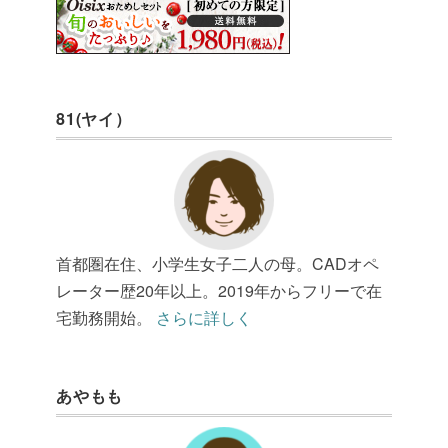
81(ヤイ）
首都圏在住、小学生女子二人の母。CADオペ
レーター歴20年以上。2019年からフリーで在
宅勤務開始。
さらに詳しく
あやもも