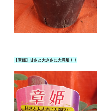
【章姫】甘さと大きさに大満足！！