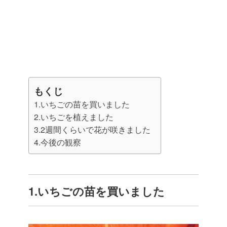
もくじ
1.いちごの苗を買いました
2.いちごを植えました
3.2週間くらいで花が咲きました
4.今後の観察
1.いちごの苗を買いました