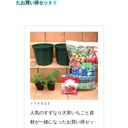
たお買い得セット！
ＩＴＡＮＳＥ
人気のすずなり大実いちごと資
材が一緒になったお買い得セッ