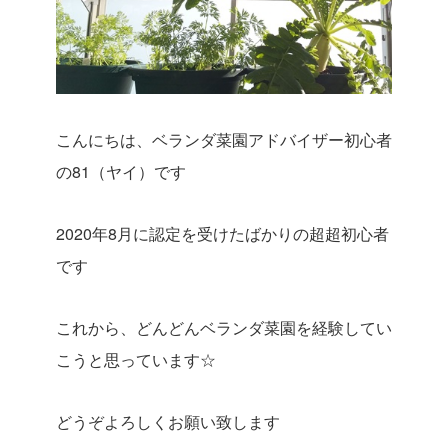
こんにちは、ベランダ菜園アドバイザー初心者
の81（ヤイ）です
2020年8月に認定を受けたばかりの超超初心者
です
これから、どんどんベランダ菜園を経験してい
こうと思っています☆
どうぞよろしくお願い致します