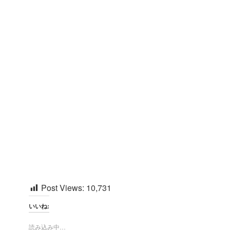
Post Views:
10,731
いいね:
読み込み中…