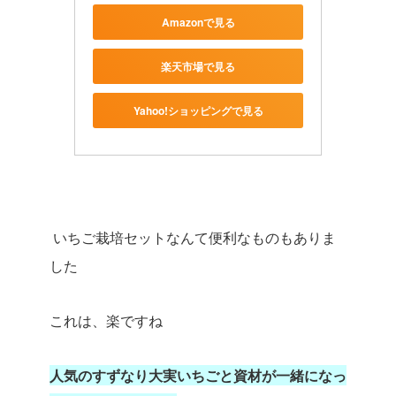
Amazonで見る
楽天市場で見る
Yahoo!ショッピングで見る
いちご栽培セットなんて便利なものもありま
した
これは、楽ですね
人気のすずなり大実いちごと資材が一緒になっ