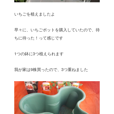
いちごを植えましたよ
早々に、いちごポットを購入していたので、待
ちに待った！って感じです
1つの鉢に3つ植えられます
我が家は9株買ったので、3つ重ねました