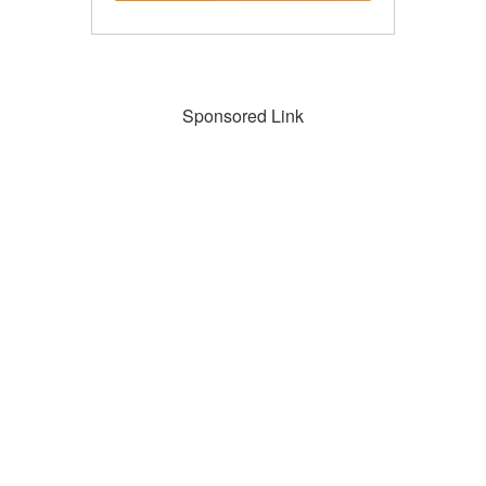
Sponsored Link