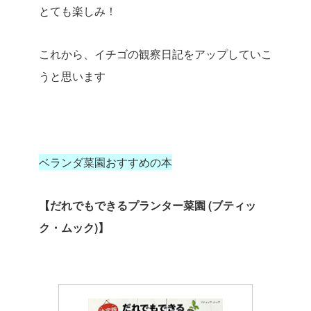
とても楽しみ！
これから、イチゴの観察日記をアップしていこ
うと思います
ベランダ菜園おすすめの本
【だれでもできるプランター菜園 (ブティッ
ク・ムック)】