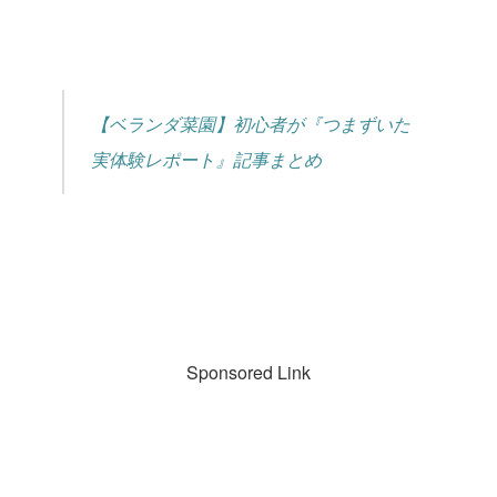
【ベランダ菜園】初心者が『つまずいた
実体験レポート』記事まとめ
Sponsored Link