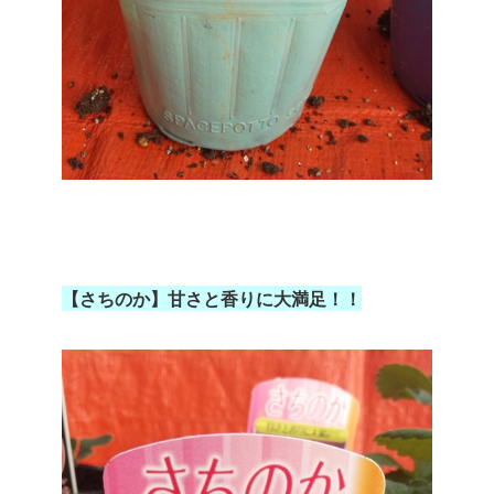
【さちのか】甘さと香りに大満足！！