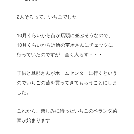
2人そろって、いちごでした
10月くらいから苗が店頭に並ぶそうなので、
10月くらいから近所の苗屋さんにチェックに
行っていたのですが、全く入らず・・・
子供と旦那さんがホームセンターに行くという
のでいちごの苗を買ってきてもらうことにしま
した。
これから、楽しみに待ったいちごのベランダ菜
園が始まります