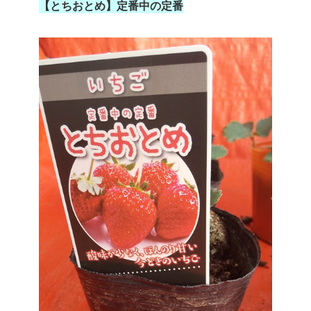
【とちおとめ】定番中の定番