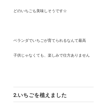
どのいちごも美味しそうです☆
ベランダでいちごが育てられるなんて最高
子供じゃなくても、楽しみで仕方ありません
2.いちごを植えました