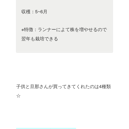
収穫：5~6月
※特徴：ランナーによて株を増やせるので
翌年も栽培できる
子供と旦那さんが買ってきてくれたのは4種類
☆