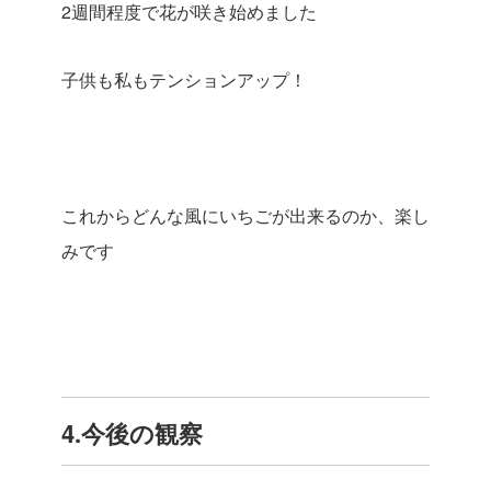
2週間程度で花が咲き始めました
子供も私もテンションアップ！
これからどんな風にいちごが出来るのか、楽し
みです
4.今後の観察