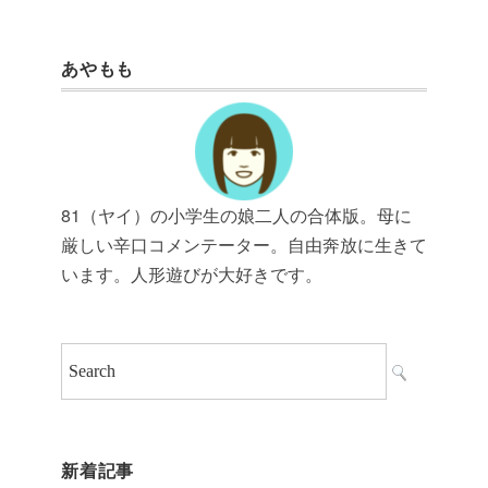
あやもも
81（ヤイ）の小学生の娘二人の合体版。母に
厳しい辛口コメンテーター。自由奔放に生きて
います。人形遊びが大好きです。
新着記事