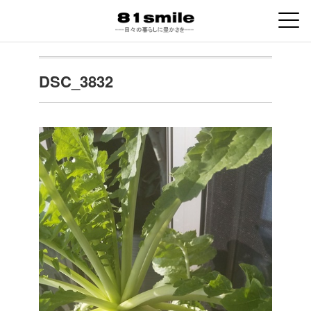
DSC_3832