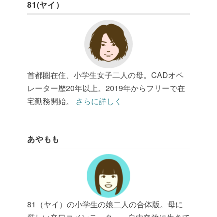
81(ヤイ）
首都圏在住、小学生女子二人の母。CADオペ
レーター歴20年以上。2019年からフリーで在
宅勤務開始。
さらに詳しく
あやもも
81（ヤイ）の小学生の娘二人の合体版。母に