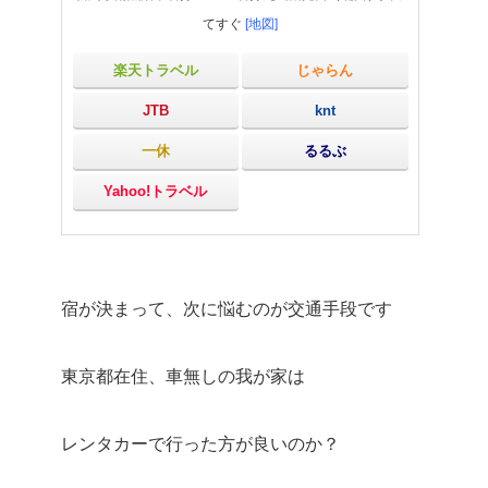
てすぐ
[地図]
楽天トラベル
じゃらん
JTB
knt
一休
るるぶ
Yahoo!トラベル
宿が決まって、次に悩むのが交通手段です
東京都在住、車無しの我が家は
レンタカーで行った方が良いのか？