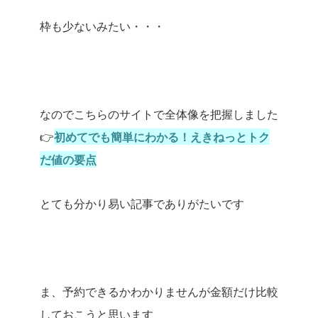
枠も少ないみたい・・・
なのでこちらのサイトで全体像を把握しました
👉
初めてでも簡単にわかる！えきねっとトク
だ値の要点
とても分かり易い記事でありがたいです
ま、予約できるかわかりませんが金額だけ比較
しておこうと思います