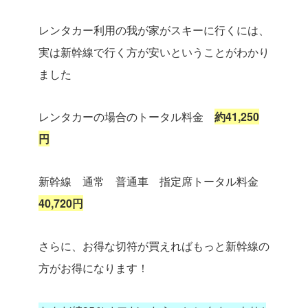
レンタカー利用の我が家がスキーに行くには、
実は新幹線で行く方が安いということがわかり
ました
レンタカーの場合のトータル料金
約41,250
円
新幹線 通常 普通車 指定席トータル料金
40,720円
さらに、お得な切符が買えればもっと新幹線の
方がお得になります！