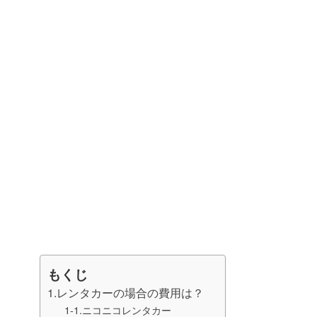
もくじ
1.レンタカーの場合の費用は？
1-1.ニコニコレンタカー