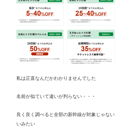
私は正直なんだかわかりませんでした
名前が似ていて違いが判らない・・・
良く良く調べると全部の新幹線が対象じゃない
いみたい