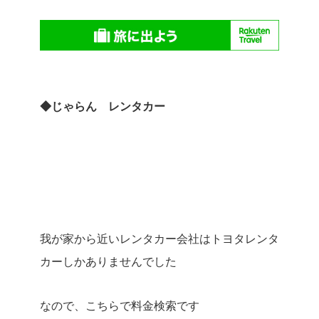
◆じゃらん レンタカー
我が家から近いレンタカー会社はトヨタレンタ
カーしかありませんでした
なので、こちらで料金検索です