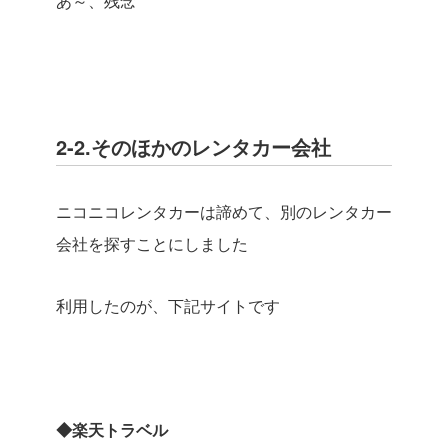
あ～、残念
2-2.そのほかのレンタカー会社
ニコニコレンタカーは諦めて、別のレンタカー
会社を探すことにしました
利用したのが、下記サイトです
◆楽天トラベル