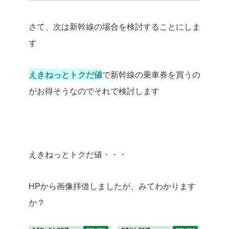
さて、次は新幹線の場合を検討することにしま
す
えきねっとトクだ値
で新幹線の乗車券を買うの
がお得そうなのでそれで検討します
えきねっとトクだ値・・・
HPから画像拝借しましたが、みてわかります
か？