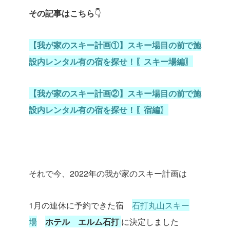
その記事はこちら
👇
【我が家のスキー計画①】スキー場目の前で施
設内レンタル有の宿を探せ！〖スキー場編〗
【我が家のスキー計画②】スキー場目の前で施
設内レンタル有の宿を探せ！〖宿編〗
それで今、2022年の我が家のスキー計画は
1月の連休に予約できた宿
石打丸山スキー
場
ホテル エルム石打
に決定しました