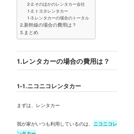
2-2.そのほかのレンタカー会社
1-2.トヨタレンタカー
1-3.レンタカーの場合のトータル
2.新幹線の場合の費用は？
3.まとめ
1.レンタカーの場合の費用は？
1-1.ニコニコレンタカー
まずは、レンタカー
我が家がいつも利用しているのは、
ニコニコレ
ンタカー