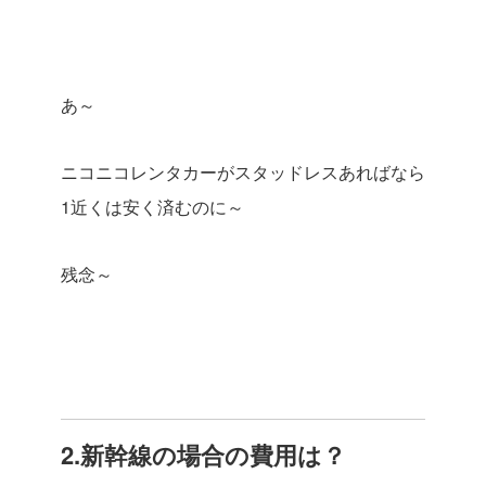
あ～
ニコニコレンタカーがスタッドレスあればなら
1近くは安く済むのに～
残念～
2.新幹線の場合の費用は？