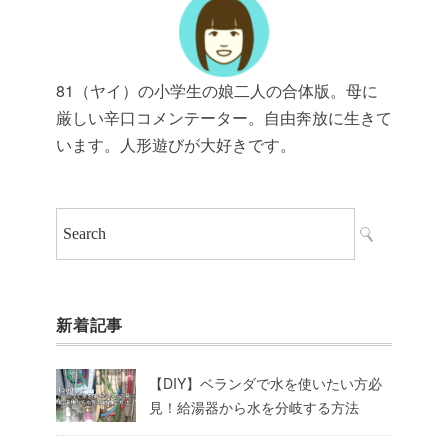
81（ヤイ）の小学生の娘二人の合体版。母に
厳しい辛口コメンテーター。自由奔放に生きて
います。人形遊びが大好きです。
新着記事
【DIY】ベランダで水を使いたい方必
見！給湯器から水を分岐する方法