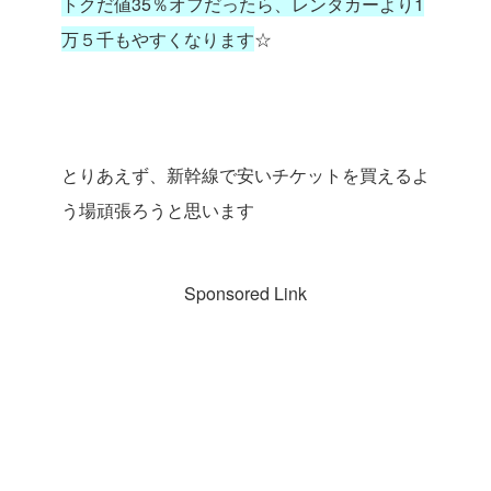
トクだ値35％オフだったら、レンタカーより1
万５千もやすくなります
☆
とりあえず、新幹線で安いチケットを買えるよ
う場頑張ろうと思います
Sponsored Link