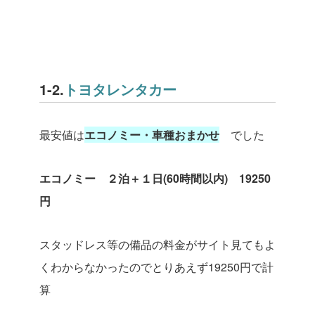
1-2.
トヨタレンタカー
最安値は
エコノミー・車種おまかせ
でした
エコノミー ２泊＋１日(60時間以内) 19250
円
スタッドレス等の備品の料金がサイト見てもよ
くわからなかったのでとりあえず19250円で計
算