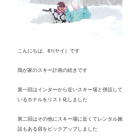
こんにちは、81(ヤイ）です
我が家のスキー計画の続きです
第一回はインターから近いスキー場と併設して
いるホテルをリスト化しました
第二回はその他にスキー場に近くてレンタル施
設もある宿をピックアップしました