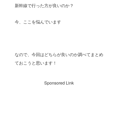
新幹線で行った方が良いのか？
今、ここを悩んでいます
なので、今回はどちらが良いのか調べてまとめ
ておこうと思います！
Sponsored Link