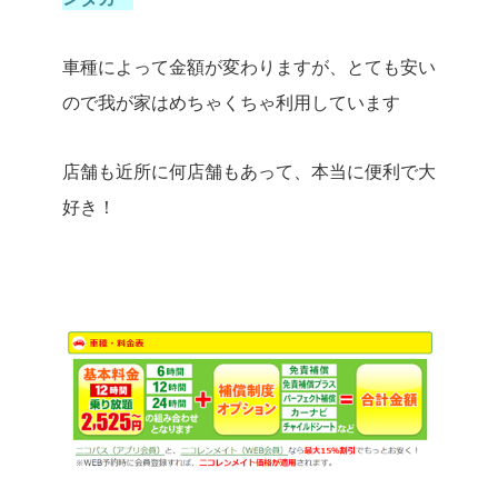
車種によって金額が変わりますが、とても安い
ので我が家はめちゃくちゃ利用しています
店舗も近所に何店舗もあって、本当に便利で大
好き！