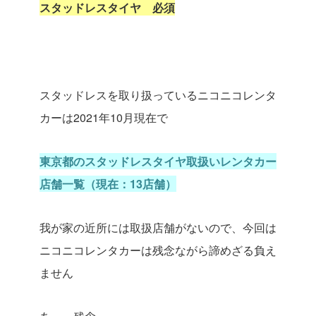
スタッドレスタイヤ 必須
スタッドレスを取り扱っているニコニコレンタ
カーは2021年10月現在で
東京都のスタッドレスタイヤ取扱いレンタカー
店舗一覧（現在：13店舗）
我が家の近所には取扱店舗がないので、今回は
ニコニコレンタカーは残念ながら諦めざる負え
ません