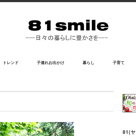
トレンド
子連れお出かけ
暮らし
子育て
81(