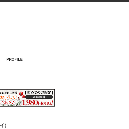
PROFILE
ヤイ）