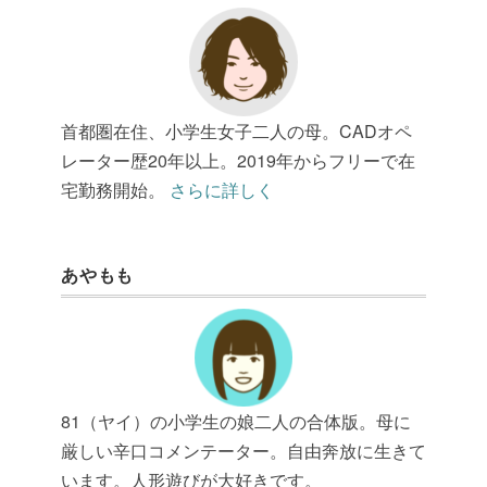
首都圏在住、小学生女子二人の母。CADオペ
レーター歴20年以上。2019年からフリーで在
宅勤務開始。
さらに詳しく
あやもも
81（ヤイ）の小学生の娘二人の合体版。母に
厳しい辛口コメンテーター。自由奔放に生きて
います。人形遊びが大好きです。