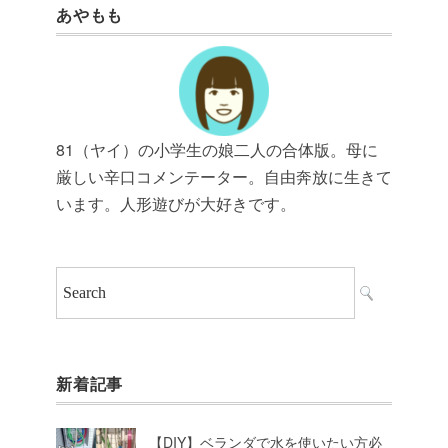
あやもも
81（ヤイ）の小学生の娘二人の合体版。母に
厳しい辛口コメンテーター。自由奔放に生きて
います。人形遊びが大好きです。
新着記事
【DIY】ベランダで水を使いたい方必