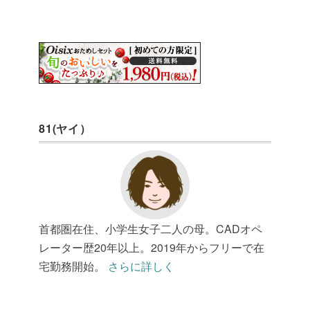
81(ヤイ）
首都圏在住、小学生女子二人の母。CADオペ
レーター歴20年以上。2019年からフリーで在
宅勤務開始。
さらに詳しく