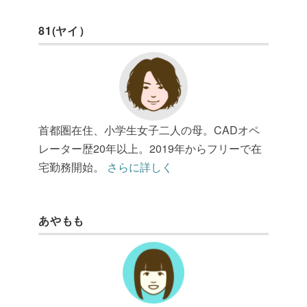
81(ヤイ）
首都圏在住、小学生女子二人の母。CADオペ
レーター歴20年以上。2019年からフリーで在
宅勤務開始。
さらに詳しく
あやもも