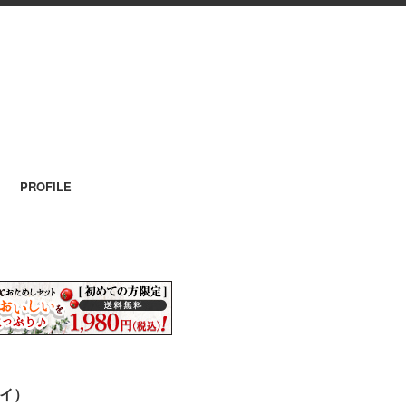
PROFILE
ヤイ）