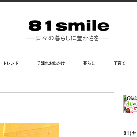
トレンド
子連れお出かけ
暮らし
子育て
81(