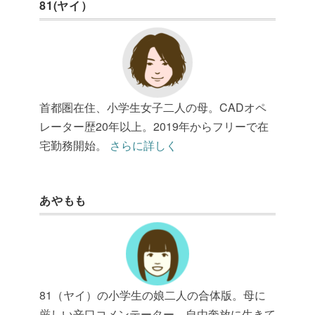
81(ヤイ）
首都圏在住、小学生女子二人の母。CADオペ
レーター歴20年以上。2019年からフリーで在
宅勤務開始。
さらに詳しく
あやもも
81（ヤイ）の小学生の娘二人の合体版。母に
厳しい辛口コメンテーター。自由奔放に生きて