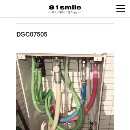
DSC07505