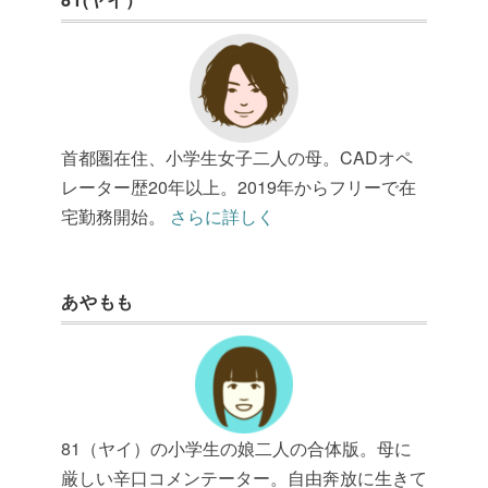
首都圏在住、小学生女子二人の母。CADオペ
レーター歴20年以上。2019年からフリーで在
宅勤務開始。
さらに詳しく
あやもも
81（ヤイ）の小学生の娘二人の合体版。母に
厳しい辛口コメンテーター。自由奔放に生きて