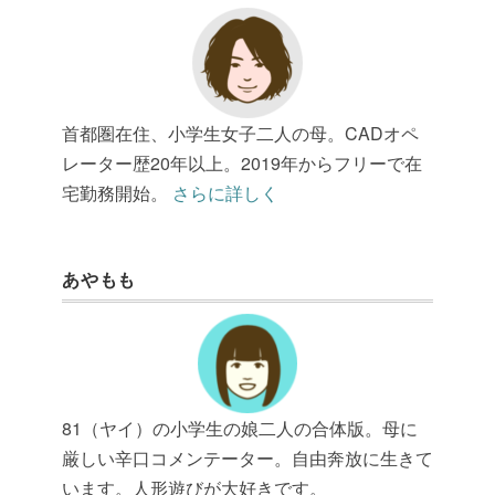
首都圏在住、小学生女子二人の母。CADオペ
レーター歴20年以上。2019年からフリーで在
宅勤務開始。
さらに詳しく
あやもも
81（ヤイ）の小学生の娘二人の合体版。母に
厳しい辛口コメンテーター。自由奔放に生きて
います。人形遊びが大好きです。