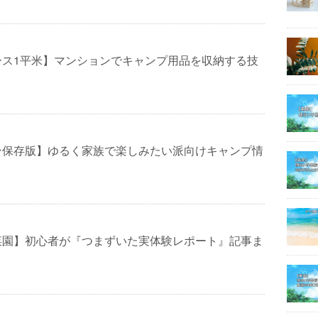
ース1平米】マンションでキャンプ用品を収納する技
ン保存版】ゆるく家族で楽しみたい派向けキャンプ情
菜園】初心者が『つまずいた実体験レポート』記事ま