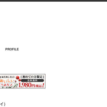
PROFILE
ヤイ）