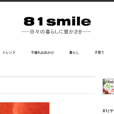
トレンド
子連れお出かけ
暮らし
子育て
81(