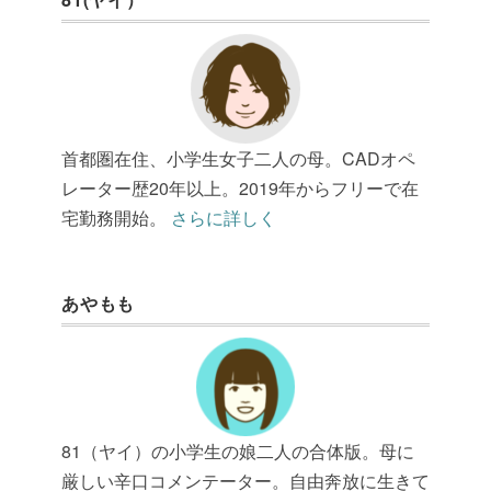
首都圏在住、小学生女子二人の母。CADオペ
レーター歴20年以上。2019年からフリーで在
宅勤務開始。
さらに詳しく
あやもも
81（ヤイ）の小学生の娘二人の合体版。母に
厳しい辛口コメンテーター。自由奔放に生きて