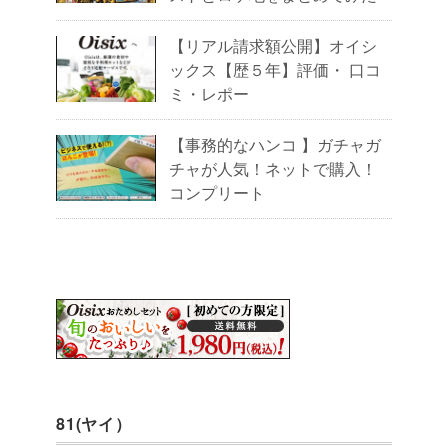
【リアル請求額公開】オイシ
ックス【歴５年】評価・ 口コ
ミ・レポー
【事務的なハンコ 】ガチャガ
チャが人気！ネットで購入！
コンプリート
81(ヤイ）