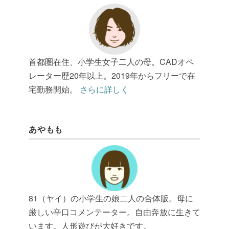
首都圏在住、小学生女子二人の母。CADオペ
レーター歴20年以上。2019年からフリーで在
宅勤務開始。
さらに詳しく
あやもも
81（ヤイ）の小学生の娘二人の合体版。母に
厳しい辛口コメンテーター。自由奔放に生きて
います。人形遊びが大好きです。