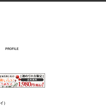
PROFILE
ヤイ）