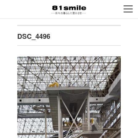
DSC_4496