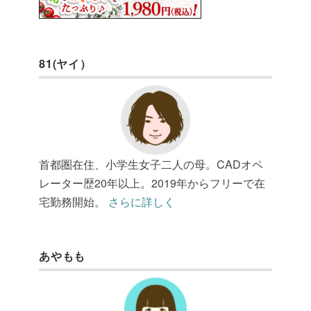
81(ヤイ）
首都圏在住、小学生女子二人の母。CADオペ
レーター歴20年以上。2019年からフリーで在
宅勤務開始。
さらに詳しく
あやもも