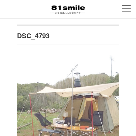
DSC_4793