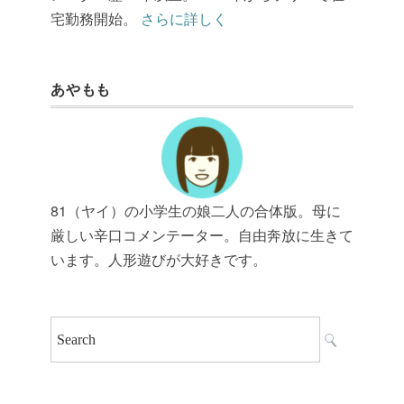
宅勤務開始。
さらに詳しく
あやもも
81（ヤイ）の小学生の娘二人の合体版。母に
厳しい辛口コメンテーター。自由奔放に生きて
います。人形遊びが大好きです。