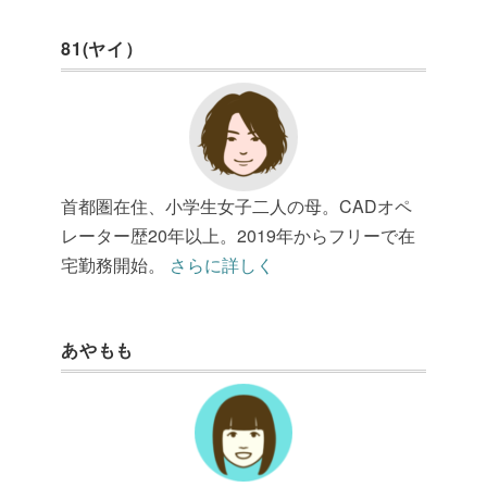
81(ヤイ）
首都圏在住、小学生女子二人の母。CADオペ
レーター歴20年以上。2019年からフリーで在
宅勤務開始。
さらに詳しく
あやもも