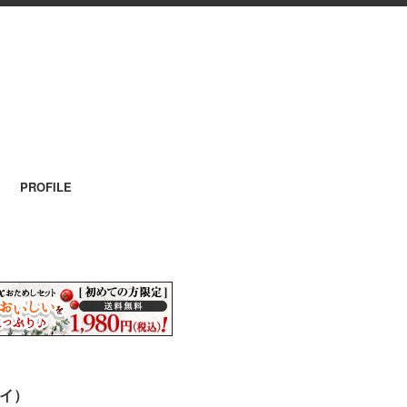
PROFILE
ヤイ）