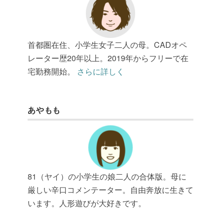
首都圏在住、小学生女子二人の母。CADオペ
レーター歴20年以上。2019年からフリーで在
宅勤務開始。
さらに詳しく
あやもも
81（ヤイ）の小学生の娘二人の合体版。母に
厳しい辛口コメンテーター。自由奔放に生きて
います。人形遊びが大好きです。