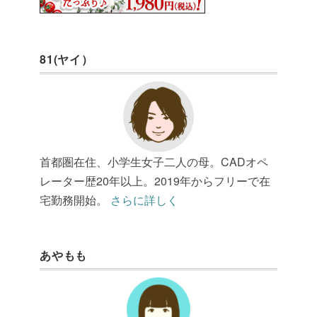
81(ヤイ）
首都圏在住、小学生女子二人の母。CADオペ
レーター歴20年以上。2019年からフリーで在
宅勤務開始。
さらに詳しく
あやもも