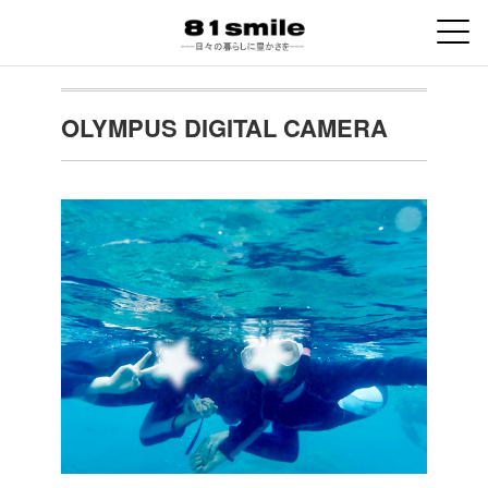
OLYMPUS DIGITAL CAMERA